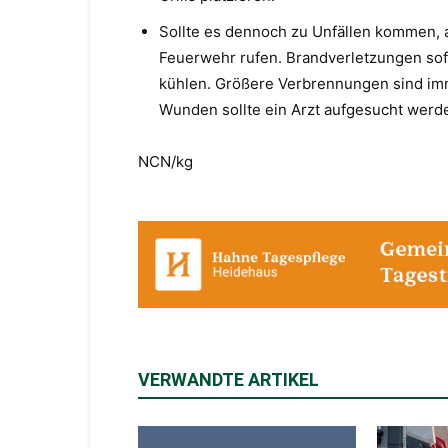
Sollte es dennoch zu Unfällen kommen, a
Feuerwehr rufen. Brandverletzungen sof
kühlen. Größere Verbrennungen sind imme
Wunden sollte ein Arzt aufgesucht werd
NCN/kg
VERWANDTE ARTIKEL