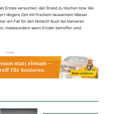
ls Erstes versuchen, den Brand zu löschen bzw. die
ort längere Zeit mit frischem lauwarmem Wasser
r ein Fall für den Notarzt! Auch bei kleineren
en, insbesondere wenn Kinder betroffen sind.
Anzeige