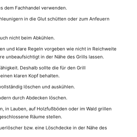
aus dem Fachhandel verwenden.
hleunigern in die Glut schütten oder zum Anfeuern
 auch nicht beim Abkühlen.
ren und klare Regeln vorgeben wie nicht in Reichweite
re unbeaufsichtigt in der Nähe des Grills lassen.
igkeit. Deshalb sollte die für den Grill
einen klaren Kopf behalten.
 vollständig löschen und auskühlen.
ndern durch Abdecken löschen.
n, in Lauben, auf Holzfußböden oder im Wald grillen
 geschlossene Räume stellen.
uerlöscher bzw. eine Löschdecke in der Nähe des