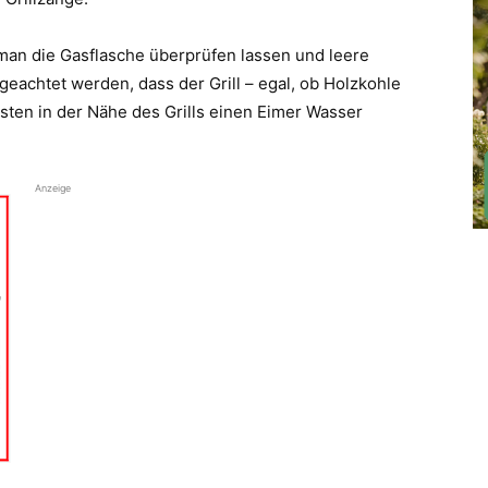
e man die Gasflasche überprüfen lassen und leere
 geachtet werden, dass der Grill – egal, ob Holzkohle
sten in der Nähe des Grills einen Eimer Wasser
Anzeige