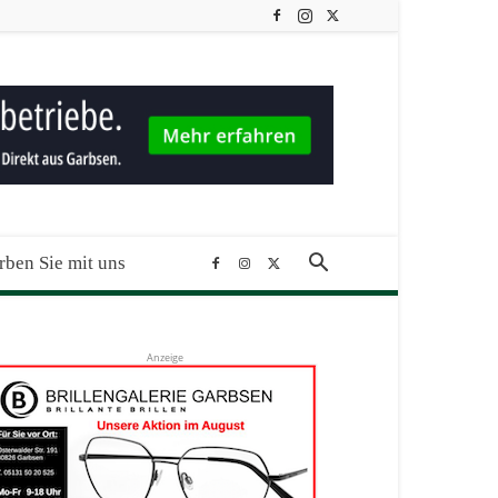
ben Sie mit uns
Anzeige