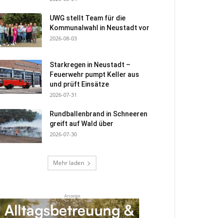
UWG stellt Team für die
Kommunalwahl in Neustadt vor
2026-08-03
Starkregen in Neustadt –
Feuerwehr pumpt Keller aus
und prüft Einsätze
2026-07-31
Rundballenbrand in Schneeren
greift auf Wald über
2026-07-30
Mehr laden
Anzeige