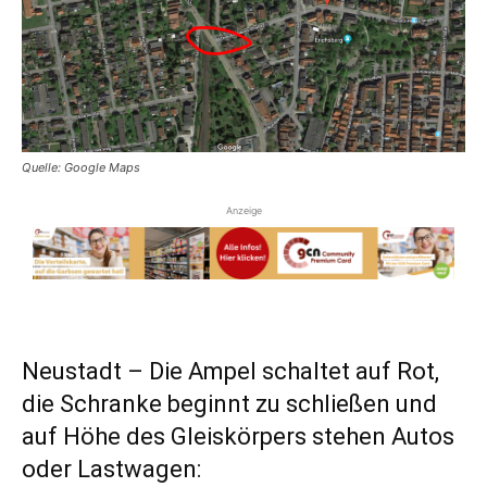
Quelle: Google Maps
Anzeige
Neustadt – Die Ampel schaltet auf Rot,
die Schranke beginnt zu schließen und
auf Höhe des Gleiskörpers stehen Autos
oder Lastwagen: