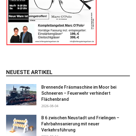
NEUESTE ARTIKEL
Brennende Fräsmaschine im Moor bei
Schneeren – Feuerwehr verhindert
Flächenbrand
2026-08-04
B 6 zwischen Neustadt und Frielingen –
Fahrbahnsanierung mit neuer
Verkehrsführung