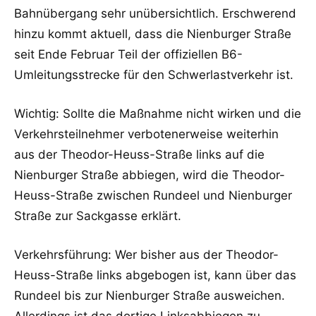
Bahnübergang sehr unübersichtlich. Erschwerend
hinzu kommt aktuell, dass die Nienburger Straße
seit Ende Februar Teil der offiziellen B6-
Umleitungsstrecke für den Schwerlastverkehr ist.
Wichtig: Sollte die Maßnahme nicht wirken und die
Verkehrsteilnehmer verbotenerweise weiterhin
aus der Theodor-Heuss-Straße links auf die
Nienburger Straße abbiegen, wird die Theodor-
Heuss-Straße zwischen Rundeel und Nienburger
Straße zur Sackgasse erklärt.
Verkehrsführung: Wer bisher aus der Theodor-
Heuss-Straße links abgebogen ist, kann über das
Rundeel bis zur Nienburger Straße ausweichen.
Allerdings ist das dortige Linksabbiegen zu