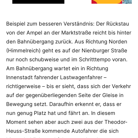
Beispiel zum besseren Verständnis: Der Rückstau
von der Ampel an der Marktstraße reicht bis hinter
den Bahnübergang zurück. Aus Richtung Norden
(Himmelreich) geht es auf der Nienburger Straße
nur noch schubweise und im Schritttempo voran.
Am Bahnübergang wartet ein in Richtung
Innenstadt fahrender Lastwagenfahrer –
richtigerweise – bis er sieht, dass sich der Verkehr
auf der gegenüberliegenden Seite der Gleise in
Bewegung setzt. Daraufhin erkennt er, dass er
nun genug Platz hat und fährt an. In diesem
Moment sehen aber auch zwei aus der Theodor-
Heuss-Straße kommende Autofahrer die sich