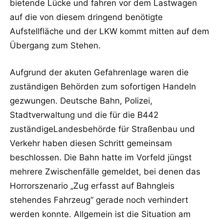
bietende Lücke und fahren vor dem Lastwagen
auf die von diesem dringend benötigte
Aufstellfläche und der LKW kommt mitten auf dem
Übergang zum Stehen.
Aufgrund der akuten Gefahrenlage waren die
zuständigen Behörden zum sofortigen Handeln
gezwungen. Deutsche Bahn, Polizei,
Stadtverwaltung und die für die B442
zuständigeLandesbehörde für Straßenbau und
Verkehr haben diesen Schritt gemeinsam
beschlossen. Die Bahn hatte im Vorfeld jüngst
mehrere Zwischenfälle gemeldet, bei denen das
Horrorszenario „Zug erfasst auf Bahngleis
stehendes Fahrzeug“ gerade noch verhindert
werden konnte. Allgemein ist die Situation am