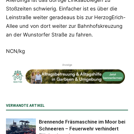
Stoßzeiten schwierig. Einfacher ist es über die
Leinstraße weiter geradeaus bis zur HerzogErich-
Allee und von dort weiter zur Bahnhofskreuzung
an der Wunstorfer Straße zu fahren.
NCN/kg
Anzeige
VERWANDTE ARTIKEL
Brennende Fräsmaschine im Moor bei
Schneeren – Feuerwehr verhindert