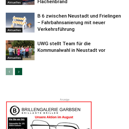
Flächenbrand
Aktuelles
B 6 zwischen Neustadt und Frielingen
– Fahrbahnsanierung mit neuer
Verkehrsführung
Aktuelles
UWG stellt Team für die
Kommunalwahl in Neustadt vor
Aktuelles
Anzeige