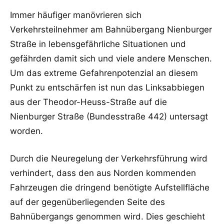
Immer häufiger manövrieren sich
Verkehrsteilnehmer am Bahnübergang Nienburger
Straße in lebensgefährliche Situationen und
gefährden damit sich und viele andere Menschen.
Um das extreme Gefahrenpotenzial an diesem
Punkt zu entschärfen ist nun das Linksabbiegen
aus der Theodor-Heuss-Straße auf die
Nienburger Straße (Bundesstraße 442) untersagt
worden.
Durch die Neuregelung der Verkehrsführung wird
verhindert, dass den aus Norden kommenden
Fahrzeugen die dringend benötigte Aufstellfläche
auf der gegenüberliegenden Seite des
Bahnübergangs genommen wird. Dies geschieht