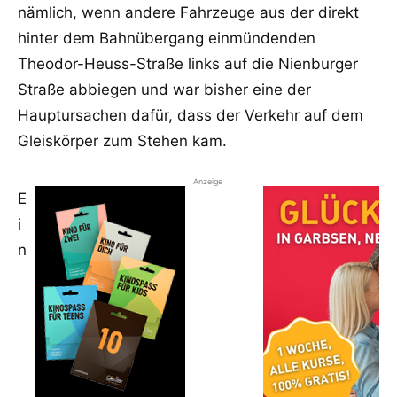
nämlich, wenn andere Fahrzeuge aus der direkt
hinter dem Bahnübergang einmündenden
Theodor-Heuss-Straße links auf die Nienburger
Straße abbiegen und war bisher eine der
Hauptursachen dafür, dass der Verkehr auf dem
Gleiskörper zum Stehen kam.
Anzeige
E
i
n