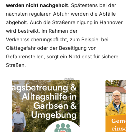
werden nicht nachgeholt
. Spätestens bei der
nächsten regulären Abfuhr werden die Abfälle
abgeholt. Auch die Straßenreinigung in Hannover
wird bestreikt. Im Rahmen der
Verkehrssicherungspflicht, zum Beispiel bei
Glättegefahr oder der Beseitigung von
Gefahrenstellen, sorgt ein Notdienst für sichere
Straßen.
Anzeige