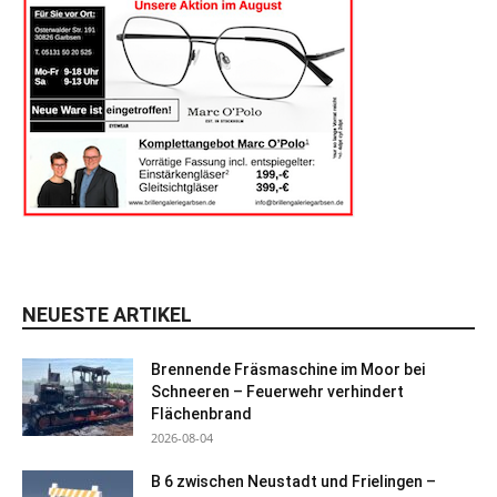
NEUESTE ARTIKEL
Brennende Fräsmaschine im Moor bei
Schneeren – Feuerwehr verhindert
Flächenbrand
2026-08-04
B 6 zwischen Neustadt und Frielingen –