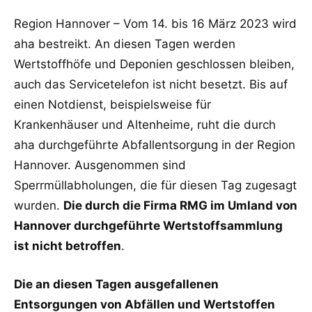
Region Hannover – Vom 14. bis 16 März 2023 wird
aha bestreikt. An diesen Tagen werden
Wertstoffhöfe und Deponien geschlossen bleiben,
auch das Servicetelefon ist nicht besetzt. Bis auf
einen Notdienst, beispielsweise für
Krankenhäuser und Altenheime, ruht die durch
aha durchgeführte Abfallentsorgung in der Region
Hannover. Ausgenommen sind
Sperrmüllabholungen, die für diesen Tag zugesagt
wurden.
Die durch die Firma RMG im Umland von
Hannover durchgeführte Wertstoffsammlung
ist nicht betroffen
.
Die an diesen Tagen ausgefallenen
Entsorgungen von Abfällen und Wertstoffen