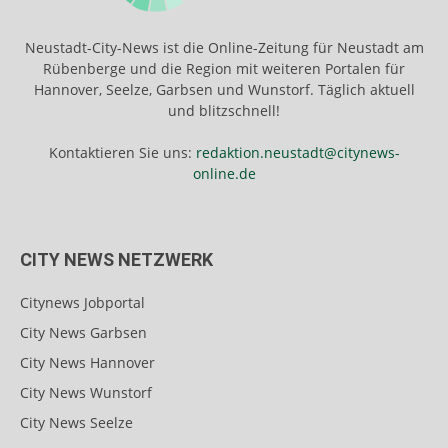
Neustadt-City-News ist die Online-Zeitung für Neustadt am
Rübenberge und die Region mit weiteren Portalen für
Hannover, Seelze, Garbsen und Wunstorf. Täglich aktuell
und blitzschnell!
Kontaktieren Sie uns:
redaktion.neustadt@citynews-
online.de
CITY NEWS NETZWERK
Citynews Jobportal
City News Garbsen
City News Hannover
City News Wunstorf
City News Seelze