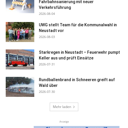
Fahrbahnsanierung mit neuer
Verkehrsführung
2026-08-04
UWG stellt Team für die Kommunalwahl in
Neustadt vor
2026-08-03
Starkregen in Neustadt – Feuerwehr pumpt
Keller aus und prüft Einsätze
2026-07-31
Rundballenbrand in Schneeren greift auf
Wald über
2026-07-30
Mehr laden
Anzeige