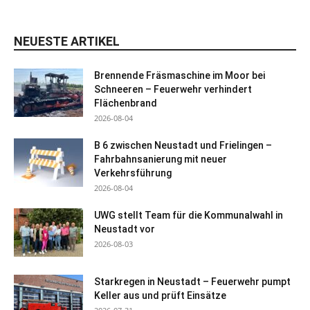
NEUESTE ARTIKEL
Brennende Fräsmaschine im Moor bei
Schneeren – Feuerwehr verhindert
Flächenbrand
2026-08-04
B 6 zwischen Neustadt und Frielingen –
Fahrbahnsanierung mit neuer
Verkehrsführung
2026-08-04
UWG stellt Team für die Kommunalwahl in
Neustadt vor
2026-08-03
Starkregen in Neustadt – Feuerwehr pumpt
Keller aus und prüft Einsätze