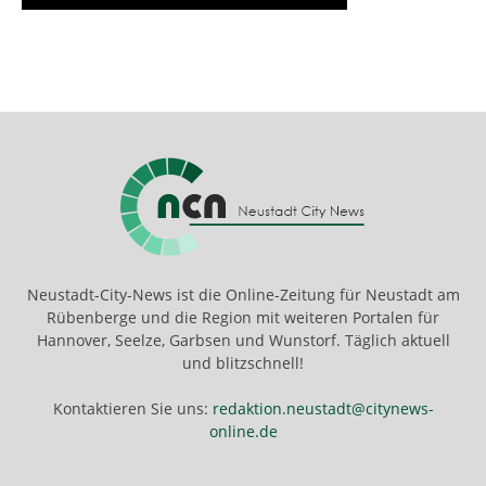
Neustadt-City-News ist die Online-Zeitung für Neustadt am
Rübenberge und die Region mit weiteren Portalen für
Hannover, Seelze, Garbsen und Wunstorf. Täglich aktuell
und blitzschnell!
Kontaktieren Sie uns:
redaktion.neustadt@citynews-
online.de