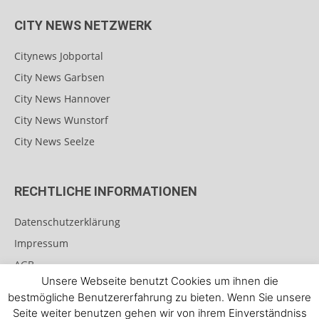
CITY NEWS NETZWERK
Citynews Jobportal
City News Garbsen
City News Hannover
City News Wunstorf
City News Seelze
RECHTLICHE INFORMATIONEN
Datenschutzerklärung
Impressum
AGB
Unsere Webseite benutzt Cookies um ihnen die
Teilnahmebedingungen für Gewinnspiele
bestmögliche Benutzererfahrung zu bieten. Wenn Sie unsere
Seite weiter benutzen gehen wir von ihrem Einverständniss