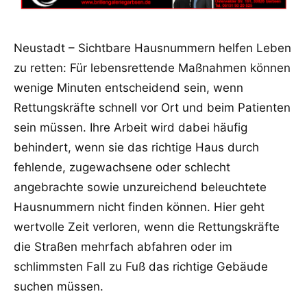
Neustadt – Sichtbare Hausnummern helfen Leben
zu retten: Für lebensrettende Maßnahmen können
wenige Minuten entscheidend sein, wenn
Rettungskräfte schnell vor Ort und beim Patienten
sein müssen. Ihre Arbeit wird dabei häufig
behindert, wenn sie das richtige Haus durch
fehlende, zugewachsene oder schlecht
angebrachte sowie unzureichend beleuchtete
Hausnummern nicht finden können. Hier geht
wertvolle Zeit verloren, wenn die Rettungskräfte
die Straßen mehrfach abfahren oder im
schlimmsten Fall zu Fuß das richtige Gebäude
suchen müssen.