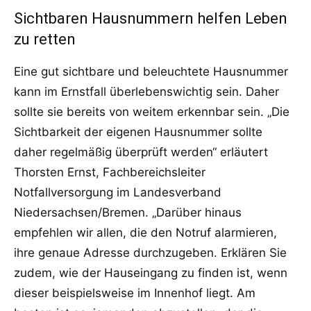
Sichtbaren Hausnummern helfen Leben
zu retten
Eine gut sichtbare und beleuchtete Hausnummer
kann im Ernstfall überlebenswichtig sein. Daher
sollte sie bereits von weitem erkennbar sein. „Die
Sichtbarkeit der eigenen Hausnummer sollte
daher regelmäßig überprüft werden“ erläutert
Thorsten Ernst, Fachbereichsleiter
Notfallversorgung im Landesverband
Niedersachsen/Bremen. „Darüber hinaus
empfehlen wir allen, die den Notruf alarmieren,
ihre genaue Adresse durchzugeben. Erklären Sie
zudem, wie der Hauseingang zu finden ist, wenn
dieser beispielsweise im Innenhof liegt. Am