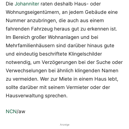
Die
Johanniter
raten deshalb Haus- oder
Wohnungseigentümern, an jedem Gebäude eine
Nummer anzubringen, die auch aus einem
fahrenden Fahrzeug heraus gut zu erkennen ist.
Im Bereich großer Wohnanlagen und bei
Mehrfamilienhäusern sind darüber hinaus gute
und eindeutig beschriftete Klingelschilder
notwendig, um Verzögerungen bei der Suche oder
Verwechselungen bei ähnlich klingenden Namen
zu vermeiden. Wer zur Miete in einem Haus lebt,
sollte darüber mit seinem Vermieter oder der
Hausverwaltung sprechen.
NCN
/aw
Anzeige