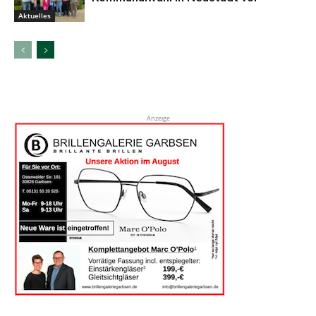
Aktuelles
Anzeige