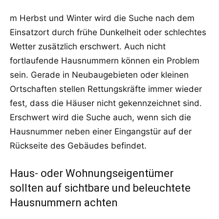
m Herbst und Winter wird die Suche nach dem
Einsatzort durch frühe Dunkelheit oder schlechtes
Wetter zusätzlich erschwert. Auch nicht
fortlaufende Hausnummern können ein Problem
sein. Gerade in Neubaugebieten oder kleinen
Ortschaften stellen Rettungskräfte immer wieder
fest, dass die Häuser nicht gekennzeichnet sind.
Erschwert wird die Suche auch, wenn sich die
Hausnummer neben einer Eingangstür auf der
Rückseite des Gebäudes befindet.
Haus- oder Wohnungseigentümer
sollten auf sichtbare und beleuchtete
Hausnummern achten