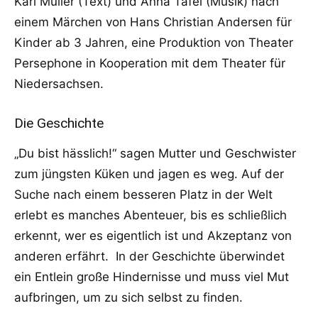
Karl Müller (Text) und Anna Tafel (Musik) nach
einem Märchen von Hans Christian Andersen für
Kinder ab 3 Jahren, eine Produktion von Theater
Persephone in Kooperation mit dem Theater für
Niedersachsen.
Die Geschichte
„Du bist hässlich!“ sagen Mutter und Geschwister
zum jüngsten Küken und jagen es weg. Auf der
Suche nach einem besseren Platz in der Welt
erlebt es manches Abenteuer, bis es schließlich
erkennt, wer es eigentlich ist und Akzeptanz von
anderen erfährt. In der Geschichte überwindet
ein Entlein große Hindernisse und muss viel Mut
aufbringen, um zu sich selbst zu finden.