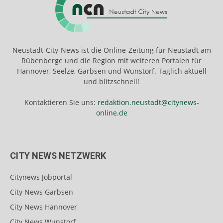
Neustadt-City-News ist die Online-Zeitung für Neustadt am
Rübenberge und die Region mit weiteren Portalen für
Hannover, Seelze, Garbsen und Wunstorf. Täglich aktuell
und blitzschnell!
Kontaktieren Sie uns:
redaktion.neustadt@citynews-
online.de
CITY NEWS NETZWERK
Citynews Jobportal
City News Garbsen
City News Hannover
City News Wunstorf