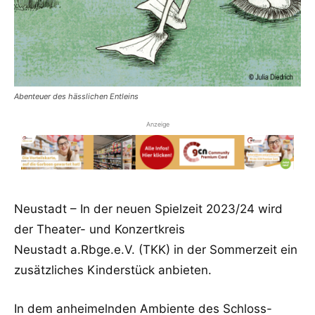
Abenteuer des hässlichen Entleins
Anzeige
Neustadt – In der neuen Spielzeit 2023/24 wird
der Theater- und Konzertkreis
Neustadt a.Rbge.e.V. (TKK) in der Sommerzeit ein
zusätzliches Kinderstück anbieten.
In dem anheimelnden Ambiente des Schloss-