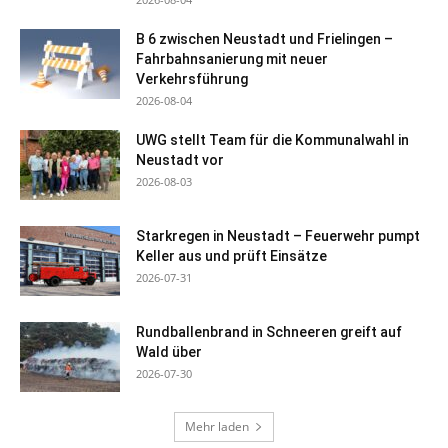
B 6 zwischen Neustadt und Frielingen –
Fahrbahnsanierung mit neuer
Verkehrsführung
2026-08-04
UWG stellt Team für die Kommunalwahl in
Neustadt vor
2026-08-03
Starkregen in Neustadt – Feuerwehr pumpt
Keller aus und prüft Einsätze
2026-07-31
Rundballenbrand in Schneeren greift auf
Wald über
2026-07-30
Mehr laden