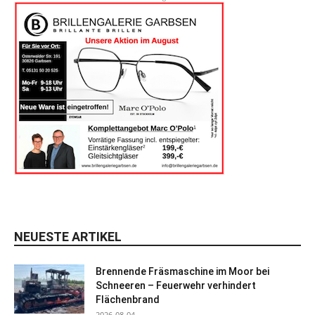
NEUESTE ARTIKEL
Brennende Fräsmaschine im Moor bei
Schneeren – Feuerwehr verhindert
Flächenbrand
2026-08-04