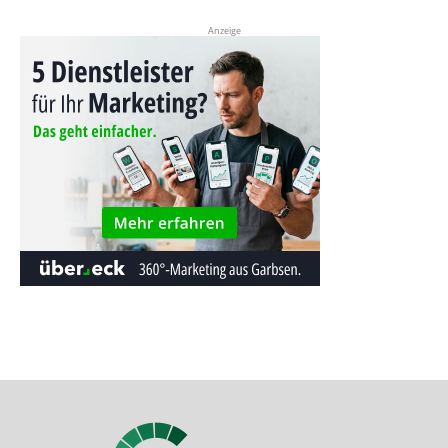
Anzeige