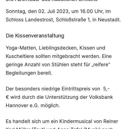
Sonntag, den 02. Juli 2023, um 16.00 Uhr, im
Schloss Landestrost, Schloßstraße 1, in Neustadt.
Die Kissenveranstaltung
Yoga-Matten, Lieblingsdecken, Kissen und
Kuscheltiere sollten mitgebracht werden. Eine
geringe Anzahl von Stühlen steht für „reifere“
Begleitungen bereit.
Der besonders niedrige Eintrittspreis von 5,-
€ wird durch die Unterstützung der Volksbank
Hannover e.G. möglich.
Es handelt sich um ein Kindermusical von Reiner