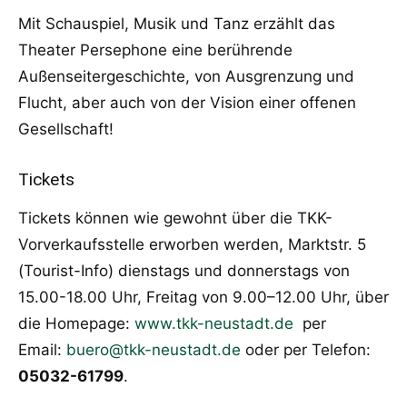
Mit Schauspiel, Musik und Tanz erzählt das
Theater Persephone eine berührende
Außenseitergeschichte, von Ausgrenzung und
Flucht, aber auch von der Vision einer offenen
Gesellschaft!
Tickets
Tickets können wie gewohnt über die TKK-
Vorverkaufsstelle erworben werden, Marktstr. 5
(Tourist-Info) dienstags und donnerstags von
15.00-18.00 Uhr, Freitag von 9.00–12.00 Uhr, über
die Homepage:
www.tkk-neustadt.de
per
Email:
buero@tkk-neustadt.de
oder per Telefon:
05032-61799
.