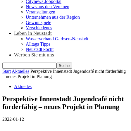
Citynews Jobportal
News aus den Vereinen
Veranstaltungen
Unternehmen aus der Region
Gewinnspiele
Verschiedenes
Leben in Neustadt
Wasserverband Garbsen-Neustadt
Alltags Tipps
Neustadt kocht
Werben Sie mit uns
Start
Aktuelles
Perspektive Innenstadt Jugendcafé nicht förderfähig
– neues Projekt in Planung
Aktuelles
Perspektive Innenstadt Jugendcafé nicht
förderfähig – neues Projekt in Planung
2022-01-12