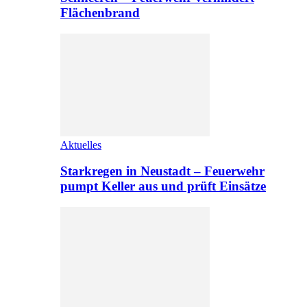
Flächenbrand
Aktuelles
Starkregen in Neustadt – Feuerwehr
pumpt Keller aus und prüft Einsätze