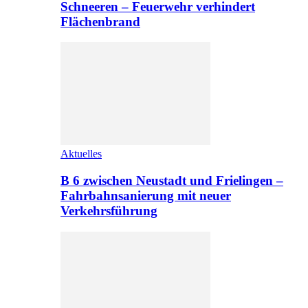
Schneeren – Feuerwehr verhindert
Flächenbrand
Aktuelles
B 6 zwischen Neustadt und Frielingen –
Fahrbahnsanierung mit neuer
Verkehrsführung