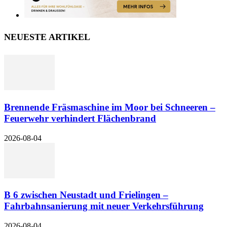
NEUESTE ARTIKEL
Brennende Fräsmaschine im Moor bei Schneeren –
Feuerwehr verhindert Flächenbrand
2026-08-04
B 6 zwischen Neustadt und Frielingen –
Fahrbahnsanierung mit neuer Verkehrsführung
2026-08-04