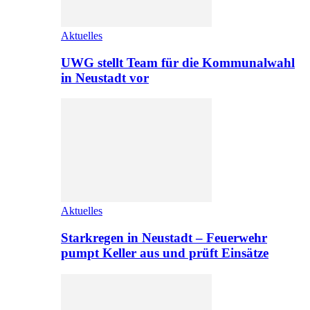
Aktuelles
UWG stellt Team für die Kommunalwahl
in Neustadt vor
Aktuelles
Starkregen in Neustadt – Feuerwehr
pumpt Keller aus und prüft Einsätze