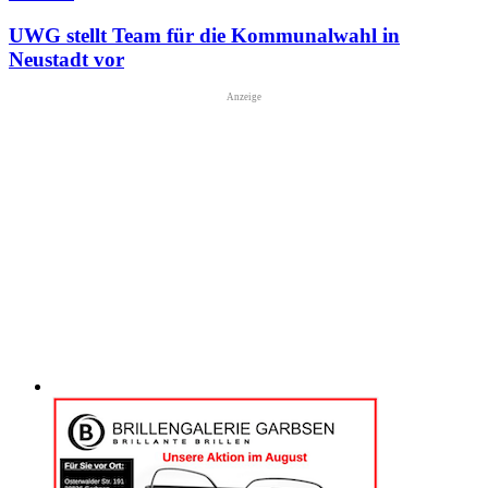
UWG stellt Team für die Kommunalwahl in
Neustadt vor
Anzeige