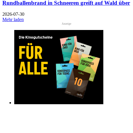
Rundballenbrand in Schneeren greift auf Wald über
2026-07-30
Mehr laden
Anzeige