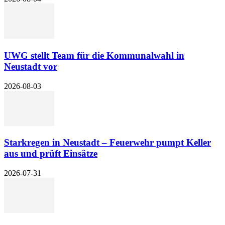
UWG stellt Team für die Kommunalwahl in
Neustadt vor
2026-08-03
Starkregen in Neustadt – Feuerwehr pumpt Keller
aus und prüft Einsätze
2026-07-31