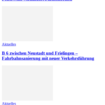
Aktuelles
B 6 zwischen Neustadt und Frielingen –
Fahrbahnsanierung mit neuer Verkehrsführung
Aktuelles