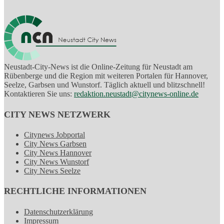
Neustadt-City-News ist die Online-Zeitung für Neustadt am
Rübenberge und die Region mit weiteren Portalen für Hannover,
Seelze, Garbsen und Wunstorf. Täglich aktuell und blitzschnell!
Kontaktieren Sie uns:
redaktion.neustadt@citynews-online.de
CITY NEWS NETZWERK
Citynews Jobportal
City News Garbsen
City News Hannover
City News Wunstorf
City News Seelze
RECHTLICHE INFORMATIONEN
Datenschutzerklärung
Impressum