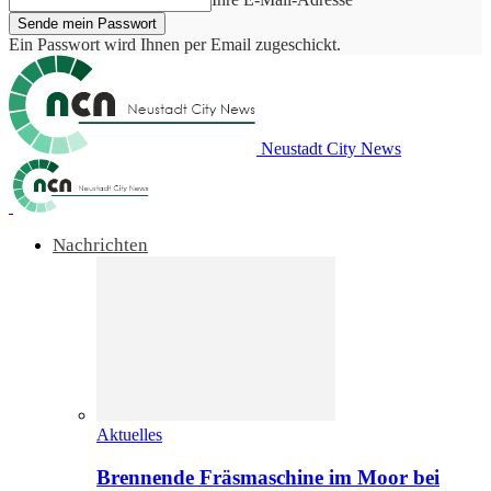
Ein Passwort wird Ihnen per Email zugeschickt.
Neustadt City News
Nachrichten
Aktuelles
Brennende Fräsmaschine im Moor bei