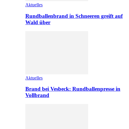
Aktuelles
Rundballenbrand in Schneeren greift auf
Wald über
Aktuelles
Brand bei Vesbeck: Rundballenpresse in
Vollbrand