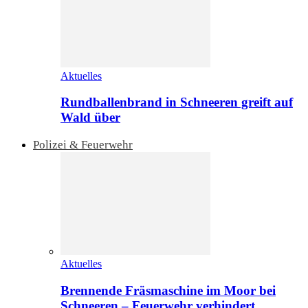
Aktuelles
Rundballenbrand in Schneeren greift auf
Wald über
Polizei & Feuerwehr
Aktuelles
Brennende Fräsmaschine im Moor bei
Schneeren – Feuerwehr verhindert