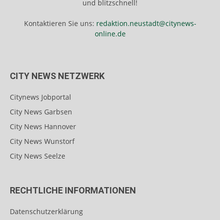
und blitzschnell!
Kontaktieren Sie uns:
redaktion.neustadt@citynews-
online.de
CITY NEWS NETZWERK
Citynews Jobportal
City News Garbsen
City News Hannover
City News Wunstorf
City News Seelze
RECHTLICHE INFORMATIONEN
Datenschutzerklärung