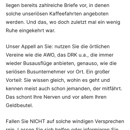
liegen bereits zahlreiche Briefe vor, in denen
solche unseriösen Kaffeefahrten angeboten
werden. Und das, wo doch zuletzt mal ein wenig
Ruhe eingekehrt war.
Unser Appell an Sie: nutzen Sie die örtlichen
Vereine wie die AWO, das DRK u.a., die immer
wieder Busausflüge anbieten, genauso, wie die
seriösen Busunternehmer vor Ort. Ein großer
Vorteil: Sie wissen gleich, wohin es geht und
kennen meist auch schon jemanden, der mitfährt.
Das schont Ihre Nerven und vor allem Ihren
Geldbeutel.
Fallen Sie NICHT auf solche windigen Versprechen
rein. Lassen Sie sich helfen oder informieren Sie