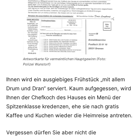
Antwortkarte für vermeintlichen Hauptgewinn (Foto:
Polizei Wunstorf)
Ihnen wird ein ausgiebiges Frühstück „mit allem
Drum und Dran“ serviert. Kaum aufgegessen, wird
Ihnen der Chefkoch des Hauses ein Menü der
Spitzenklasse kredenzen, ehe sie nach gratis
Kaffee und Kuchen wieder die Heimreise antreten.
Vergessen dürfen Sie aber nicht die