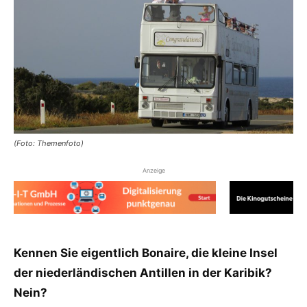
(Foto: Themenfoto)
Anzeige
Kennen Sie eigentlich Bonaire, die kleine Insel
der niederländischen Antillen
in der Karibik?
Nein?