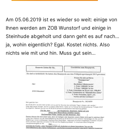
Am 05.06.2019 ist es wieder so weit: einige von
Ihnen werden am ZOB Wunstorf und einige in
Steinhude abgeholt und dann geht es auf nach…
ja, wohin eigentlich? Egal. Kostet nichts. Also
nichts wie mit und hin. Muss gut sein…