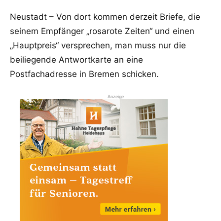
Neustadt – Von dort kommen derzeit Briefe, die
seinem Empfänger „rosarote Zeiten“ und einen
„Hauptpreis“ versprechen, man muss nur die
beiliegende Antwortkarte an eine
Postfachadresse in Bremen schicken.
Anzeige