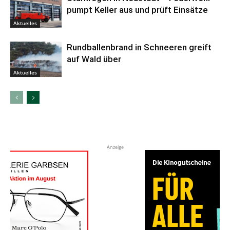
pumpt Keller aus und prüft Einsätze
Aktuelles
Rundballenbrand in Schneeren greift
auf Wald über
Aktuelles
Anzeige