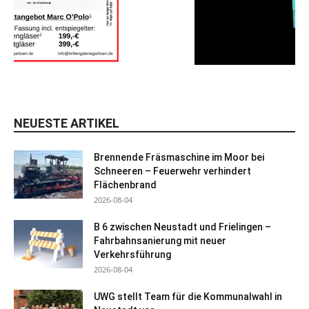
NEUESTE ARTIKEL
Brennende Fräsmaschine im Moor bei
Schneeren – Feuerwehr verhindert
Flächenbrand
2026-08-04
B 6 zwischen Neustadt und Frielingen –
Fahrbahnsanierung mit neuer
Verkehrsführung
2026-08-04
UWG stellt Team für die Kommunalwahl in