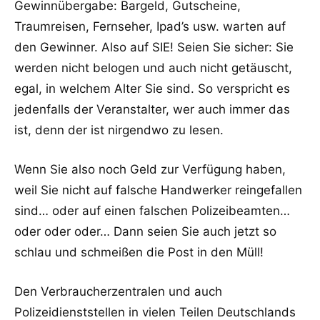
Gewinnübergabe: Bargeld, Gutscheine,
Traumreisen, Fernseher, Ipad’s usw. warten auf
den Gewinner. Also auf SIE! Seien Sie sicher: Sie
werden nicht belogen und auch nicht getäuscht,
egal, in welchem Alter Sie sind. So verspricht es
jedenfalls der Veranstalter, wer auch immer das
ist, denn der ist nirgendwo zu lesen.
Wenn Sie also noch Geld zur Verfügung haben,
weil Sie nicht auf falsche Handwerker reingefallen
sind… oder auf einen falschen Polizeibeamten…
oder oder oder… Dann seien Sie auch jetzt so
schlau und schmeißen die Post in den Müll!
Den Verbraucherzentralen und auch
Polizeidienststellen in vielen Teilen Deutschlands