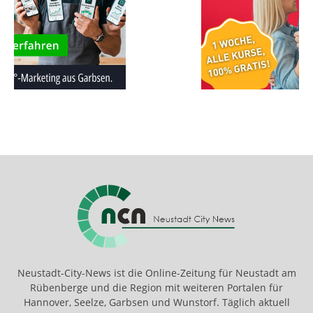
Neustadt-City-News ist die Online-Zeitung für Neustadt am
Rübenberge und die Region mit weiteren Portalen für
Hannover, Seelze, Garbsen und Wunstorf. Täglich aktuell