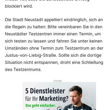
blockiert wird.
Die Stadt Neustadt appelliert eindringlich, sich an
die Regeln zu halten: Bitte vereinbaren Sie in den
Neustädter Testzentren immer einen Termin, um
sich testen zu lassen und fahren Sie unter keinen
Umständen ohne Termin zum Testzentrum an der
Justus-von-Liebig-Straße. Sollte sich die dortige
Situation nicht entspannen, droht eine Schließung
des Testzentrums.
Anzeige