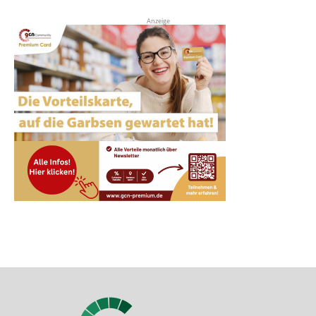
Anzeige