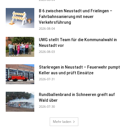
B 6 zwischen Neustadt und Frielingen –
Fahrbahnsanierung mit neuer
Verkehrsführung
2026-08-04
UWG stellt Team für die Kommunalwahl in
Neustadt vor
2026-08-03
Starkregen in Neustadt – Feuerwehr pumpt
Keller aus und prüft Einsätze
2026-07-31
Rundballenbrand in Schneeren greift auf
Wald über
2026-07-30
Mehr laden