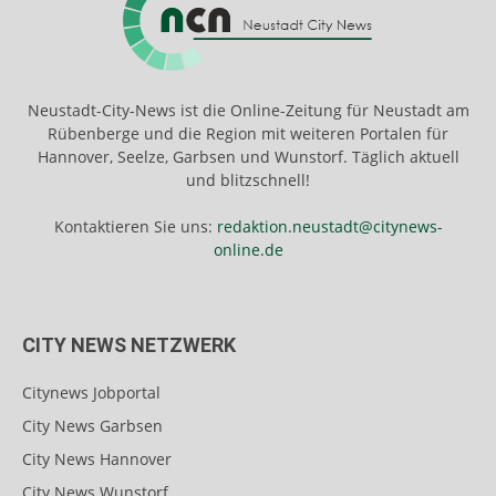
Neustadt-City-News ist die Online-Zeitung für Neustadt am
Rübenberge und die Region mit weiteren Portalen für
Hannover, Seelze, Garbsen und Wunstorf. Täglich aktuell
und blitzschnell!
Kontaktieren Sie uns:
redaktion.neustadt@citynews-
online.de
CITY NEWS NETZWERK
Citynews Jobportal
City News Garbsen
City News Hannover
City News Wunstorf