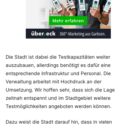
Die Stadt ist dabei die Testkapazitäten weiter
auszubauen, allerdings benötigt es dafür eine
entsprechende Infrastruktur und Personal. Die
Verwaltung arbeitet mit Hochdruck an der
Umsetzung. Wir hoffen sehr, dass sich die Lage
zeitnah entspannt und im Stadtgebiet weitere
Testmöglichkeiten angeboten werden können.
Dazu weist die Stadt darauf hin, dass in vielen