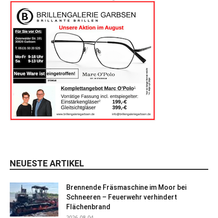
NEUESTE ARTIKEL
Brennende Fräsmaschine im Moor bei
Schneeren – Feuerwehr verhindert
Flächenbrand
2026-08-04