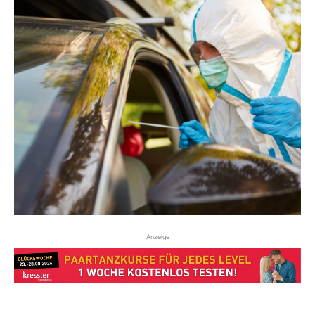
Anzeige