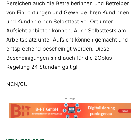
Bereichen auch die Betreiberinnen und Betreiber
von Einrichtungen und Gewerbe ihren Kundinnen
und Kunden einen Selbsttest vor Ort unter
Aufsicht anbieten können. Auch Selbsttests am
Arbeitsplatz unter Aufsicht können gemacht und
entsprechend bescheinigt werden. Diese
Bescheinigungen sind auch für die 2Gplus-
Regelung 24 Stunden gültig!
NCN/CU
Anzeige