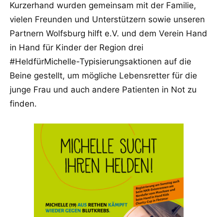
Kurzerhand wurden gemeinsam mit der Familie,
vielen Freunden und Unterstützern sowie unseren
Partnern Wolfsburg hilft e.V. und dem Verein Hand
in Hand für Kinder der Region drei
#HeldfürMichelle-Typisierungsaktionen auf die
Beine gestellt, um mögliche Lebensretter für die
junge Frau und auch andere Patienten in Not zu
finden.