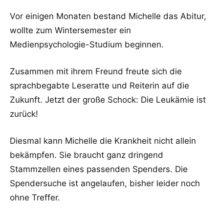
Vor einigen Monaten bestand Michelle das Abitur,
wollte zum Wintersemester ein
Medienpsychologie-Studium beginnen.
Zusammen mit ihrem Freund freute sich die
sprachbegabte Leseratte und Reiterin auf die
Zukunft. Jetzt der große Schock: Die Leukämie ist
zurück!
Diesmal kann Michelle die Krankheit nicht allein
bekämpfen. Sie braucht ganz dringend
Stammzellen eines passenden Spenders. Die
Spendersuche ist angelaufen, bisher leider noch
ohne Treffer.