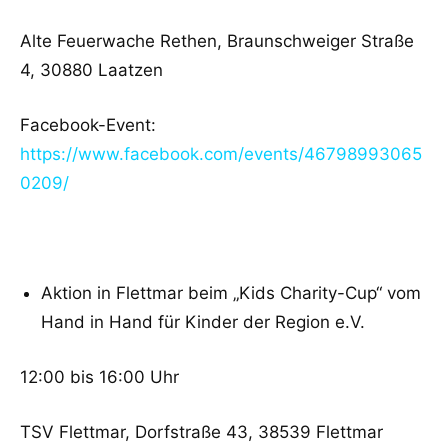
Alte Feuerwache Rethen, Braunschweiger Straße
4, 30880 Laatzen
Facebook-Event:
https://www.facebook.com/events/46798993065
0209/
Aktion in Flettmar beim „Kids Charity-Cup“ vom
Hand in Hand für Kinder der Region e.V.
12:00 bis 16:00 Uhr
TSV Flettmar, Dorfstraße 43, 38539 Flettmar