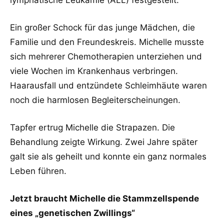
Ein großer Schock für das junge Mädchen, die
Familie und den Freundeskreis. Michelle musste
sich mehrerer Chemotherapien unterziehen und
viele Wochen im Krankenhaus verbringen.
Haarausfall und entzündete Schleimhäute waren
noch die harmlosen Begleiterscheinungen.
Tapfer ertrug Michelle die Strapazen. Die
Behandlung zeigte Wirkung. Zwei Jahre später
galt sie als geheilt und konnte ein ganz normales
Leben führen.
Jetzt braucht Michelle die Stammzellspende
eines „genetischen Zwillings“