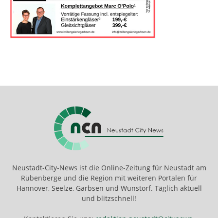
Neustadt-City-News ist die Online-Zeitung für Neustadt am
Rübenberge und die Region mit weiteren Portalen für
Hannover, Seelze, Garbsen und Wunstorf. Täglich aktuell
und blitzschnell!