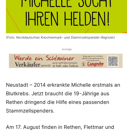
(Foto: Norddeutsches Knochenmark- und Stammzellspender-Register)
Anzeige
Neustadt – 2014 erkrankte Michelle erstmals an
Blutkrebs. Jetzt braucht die 19-Jährige aus
Rethen dringend die Hilfe eines passenden
Stammzellspenders.
Am 17. August finden in Rethen, Flettmar und