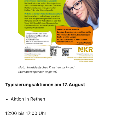
(Foto: Norddeutsches Knochenmark- und
Stammzellspender-Register)
Typisierungsaktionen am 17. August
Aktion in Rethen
12:00 bis 17:00 Uhr