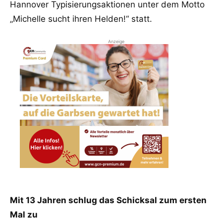
Hannover Typisierungsaktionen unter dem Motto
„Michelle sucht ihren Helden!“ statt.
Anzeige
Mit 13 Jahren schlug das Schicksal zum ersten
Mal zu