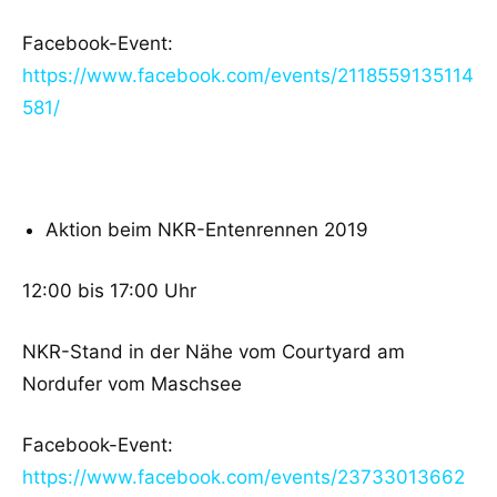
Facebook-Event:
https://www.facebook.com/events/2118559135114
581/
Aktion beim NKR-Entenrennen 2019
12:00 bis 17:00 Uhr
NKR-Stand in der Nähe vom Courtyard am
Nordufer vom Maschsee
Facebook-Event:
https://www.facebook.com/events/23733013662