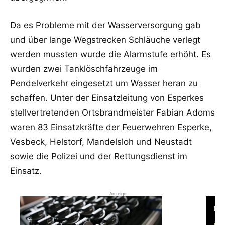
Da es Probleme mit der Wasserversorgung gab
und über lange Wegstrecken Schläuche verlegt
werden mussten wurde die Alarmstufe erhöht. Es
wurden zwei Tanklöschfahrzeuge im
Pendelverkehr eingesetzt um Wasser heran zu
schaffen. Unter der Einsatzleitung von Esperkes
stellvertretenden Ortsbrandmeister Fabian Adoms
waren 83 Einsatzkräfte der Feuerwehren Esperke,
Vesbeck, Helstorf, Mandelsloh und Neustadt
sowie die Polizei und der Rettungsdienst im
Einsatz.
Anzeige