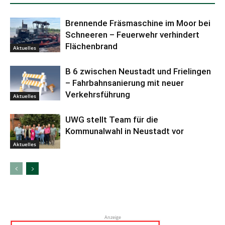
Brennende Fräsmaschine im Moor bei
Schneeren – Feuerwehr verhindert
Flächenbrand
Aktuelles
B 6 zwischen Neustadt und Frielingen
– Fahrbahnsanierung mit neuer
Verkehrsführung
Aktuelles
UWG stellt Team für die
Kommunalwahl in Neustadt vor
Aktuelles
Anzeige