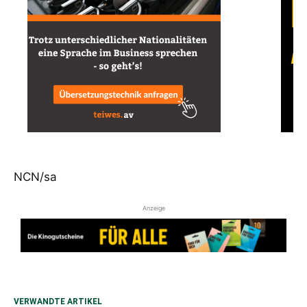
NCN/sa
Anzeige
VERWANDTE ARTIKEL