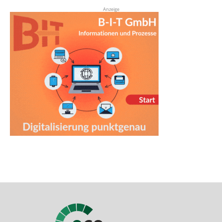
Anzeige