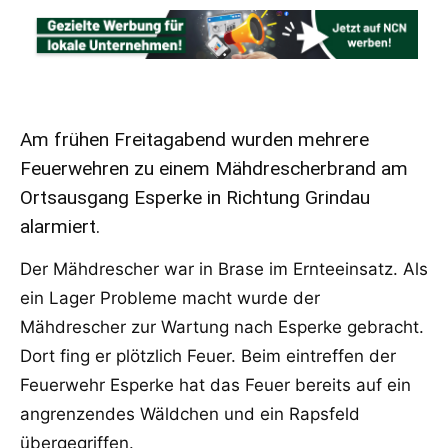
Am frühen Freitagabend wurden mehrere
Feuerwehren zu einem Mähdrescherbrand am
Ortsausgang Esperke in Richtung Grindau
alarmiert.
Der Mähdrescher war in Brase im Ernteeinsatz. Als
ein Lager Probleme macht wurde der
Mähdrescher zur Wartung nach Esperke gebracht.
Dort fing er plötzlich Feuer. Beim eintreffen der
Feuerwehr Esperke hat das Feuer bereits auf ein
angrenzendes Wäldchen und ein Rapsfeld
übergegriffen.