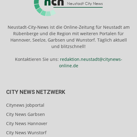
Neustadt-City-News ist die Online-Zeitung für Neustadt am
Rübenberge und die Region mit weiteren Portalen für
Hannover, Seelze, Garbsen und Wunstorf. Täglich aktuell
und blitzschnell!
Kontaktieren Sie uns:
redaktion.neustadt@citynews-
online.de
CITY NEWS NETZWERK
Citynews Jobportal
City News Garbsen
City News Hannover
City News Wunstorf