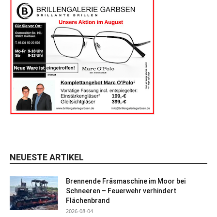
NEUESTE ARTIKEL
Brennende Fräsmaschine im Moor bei
Schneeren – Feuerwehr verhindert
Flächenbrand
2026-08-04