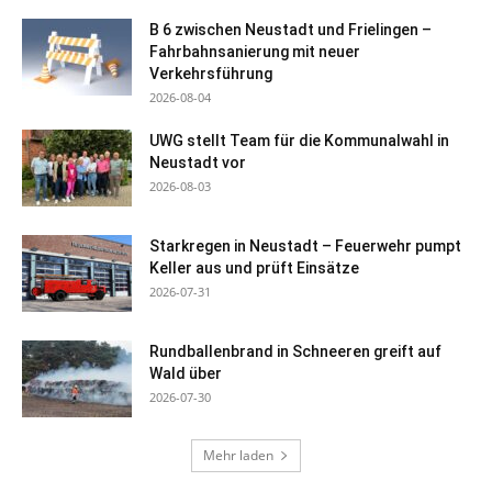
B 6 zwischen Neustadt und Frielingen –
Fahrbahnsanierung mit neuer
Verkehrsführung
2026-08-04
UWG stellt Team für die Kommunalwahl in
Neustadt vor
2026-08-03
Starkregen in Neustadt – Feuerwehr pumpt
Keller aus und prüft Einsätze
2026-07-31
Rundballenbrand in Schneeren greift auf
Wald über
2026-07-30
Mehr laden