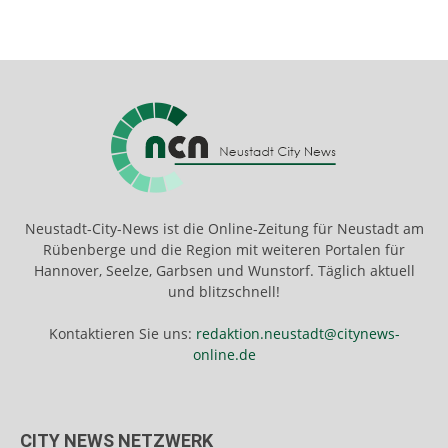
Neustadt-City-News ist die Online-Zeitung für Neustadt am
Rübenberge und die Region mit weiteren Portalen für
Hannover, Seelze, Garbsen und Wunstorf. Täglich aktuell
und blitzschnell!
Kontaktieren Sie uns:
redaktion.neustadt@citynews-
online.de
CITY NEWS NETZWERK