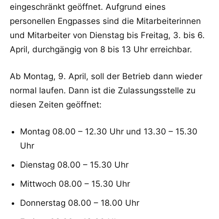
eingeschränkt geöffnet. Aufgrund eines
personellen Engpasses sind die Mitarbeiterinnen
und Mitarbeiter von Dienstag bis Freitag, 3. bis 6.
April, durchgängig von 8 bis 13 Uhr erreichbar.
Ab Montag, 9. April, soll der Betrieb dann wieder
normal laufen. Dann ist die Zulassungsstelle zu
diesen Zeiten geöffnet:
Montag 08.00 – 12.30 Uhr und 13.30 – 15.30
Uhr
Dienstag 08.00 – 15.30 Uhr
Mittwoch 08.00 – 15.30 Uhr
Donnerstag 08.00 – 18.00 Uhr