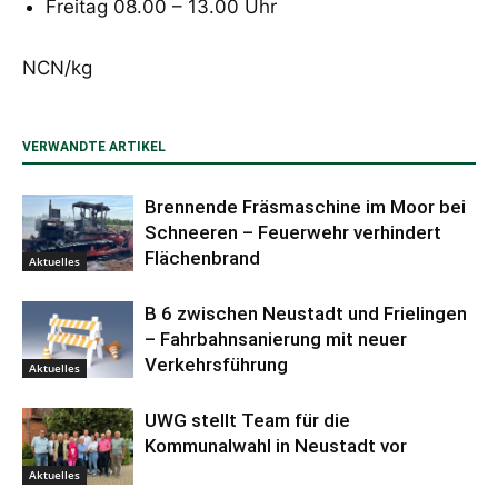
Freitag 08.00 – 13.00 Uhr
NCN/kg
VERWANDTE ARTIKEL
Brennende Fräsmaschine im Moor bei
Schneeren – Feuerwehr verhindert
Flächenbrand
Aktuelles
B 6 zwischen Neustadt und Frielingen
– Fahrbahnsanierung mit neuer
Verkehrsführung
Aktuelles
UWG stellt Team für die
Kommunalwahl in Neustadt vor
Aktuelles