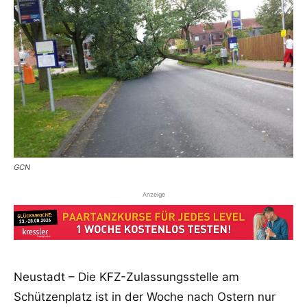
GCN
Anzeige
Neustadt – Die KFZ-Zulassungsstelle am
Schützenplatz ist in der Woche nach Ostern nur