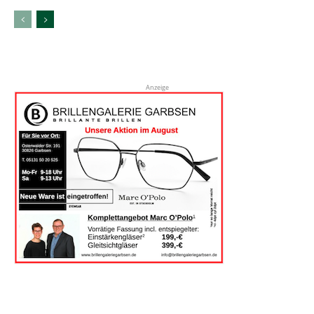
Anzeige