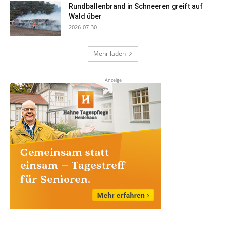
Rundballenbrand in Schneeren greift auf
Wald über
2026-07-30
Mehr laden
Anzeige