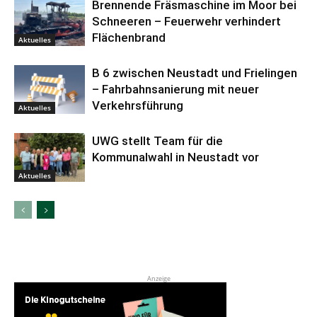
Brennende Fräsmaschine im Moor bei
Schneeren – Feuerwehr verhindert
Flächenbrand
Aktuelles
B 6 zwischen Neustadt und Frielingen
– Fahrbahnsanierung mit neuer
Verkehrsführung
Aktuelles
UWG stellt Team für die
Kommunalwahl in Neustadt vor
Aktuelles
Anzeige