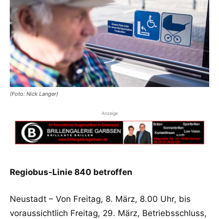
(Foto: Nick Langer)
Anzeige
Regiobus-Linie 840 betroffen
Neustadt – Von Freitag, 8. März, 8.00 Uhr, bis
voraussichtlich Freitag, 29. März, Betriebsschluss,