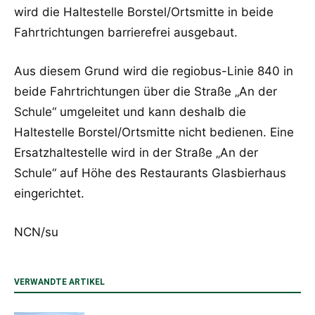
wird die Haltestelle Borstel/Ortsmitte in beide
Fahrtrichtungen barrierefrei ausgebaut.
Aus diesem Grund wird die regiobus-Linie 840 in
beide Fahrtrichtungen über die Straße „An der
Schule“ umgeleitet und kann deshalb die
Haltestelle Borstel/Ortsmitte nicht bedienen. Eine
Ersatzhaltestelle wird in der Straße „An der
Schule“ auf Höhe des Restaurants Glasbierhaus
eingerichtet.
NCN/su
VERWANDTE ARTIKEL