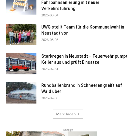
Fahrbahnsanierung mit neuer
Verkehrsführung
2026-08-04
UWG stellt Team für die Kommunalwahl in
Neustadt vor
2026-08-03
Starkregen in Neustadt – Feuerwehr pumpt
Keller aus und prüft Einsätze
2026-07-31
Rundballenbrand in Schneeren greift auf
Wald über
2026-07-30
Mehr laden
Anzeige