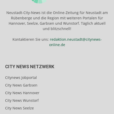
Neustadt-City-News ist die Online-Zeitung für Neustadt am
Rübenberge und die Region mit weiteren Portalen für
Hannover, Seelze, Garbsen und Wunstorf. Täglich aktuell
und blitzschnell!
Kontaktieren Sie uns:
redaktion.neustadt@citynews-
online.de
CITY NEWS NETZWERK
Citynews Jobportal
City News Garbsen
City News Hannover
City News Wunstorf
City News Seelze