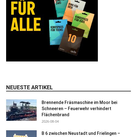
NEUESTE ARTIKEL
Brennende Fräsmaschine im Moor bei
Schneeren – Feuerwehr verhindert
Flächenbrand
2026-08-04
B 6 zwischen Neustadt und Frielingen –